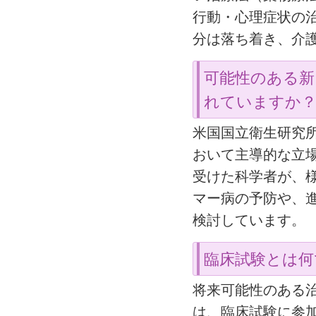
行動・心理症状の
分は落ち着き、介
可能性のある新
れていますか
米国国立衛生研究所
おいて主導的な立場
受けた科学者が、
マー病の予防や、
検討しています。
臨床試験とは何
将来可能性のある
は、臨床試験に参