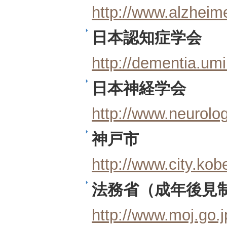
http://www.alzheimer
日本認知症学会
http://dementia.umi
日本神経学会
http://www.neurolog
神戸市
http://www.city.kobe
法務省（成年後見
http://www.moj.go.j