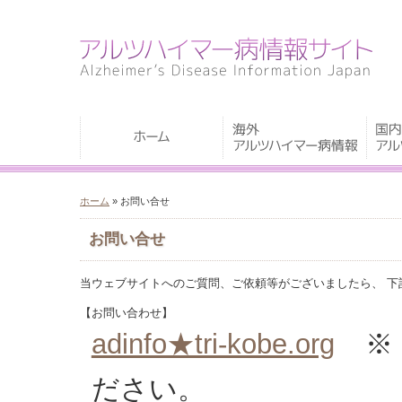
ホーム
» お問い合せ
お問い合せ
当ウェブサイトへのご質問、ご依頼等がございましたら、 下
【お問い合わせ】
adinfo★tri-kobe.org
※
ださい。