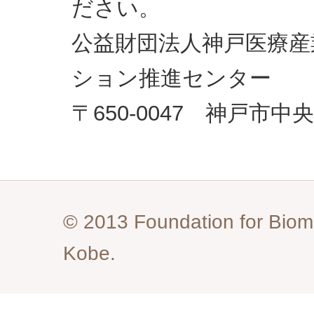
ださい。
公益財団法人神戸医療産
ション推進センター
〒650-0047 神戸市
© 2013 Foundation for Biom
Kobe.