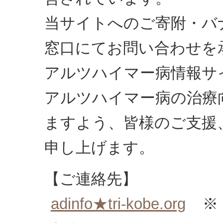
当サイトへのご寄附・バ
窓口にてお問い合わせを
アルツハイマー病情報サ
アルツハイマー病の治療
ますよう、皆様のご支援
申し上げます。
【ご連絡先】
adinfo★tri-kobe.org
※