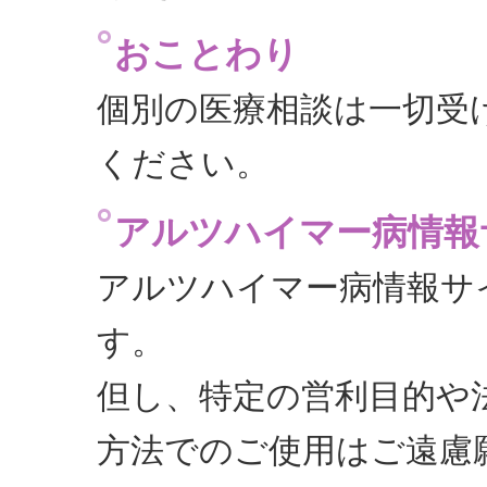
おことわり
個別の医療相談は一切受
ください。
アルツハイマー病情報
アルツハイマー病情報サ
す。
但し、特定の営利目的や
方法でのご使用はご遠慮